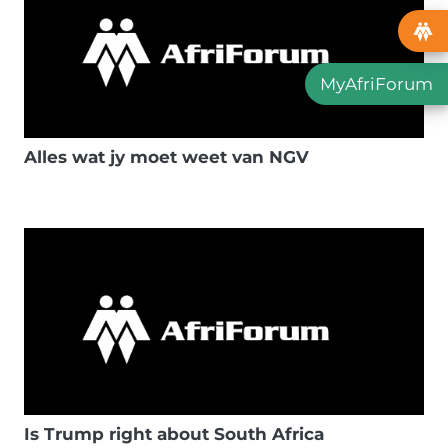
MyAfriForum
Alles wat jy moet weet van NGV
Is Trump right about South Africa