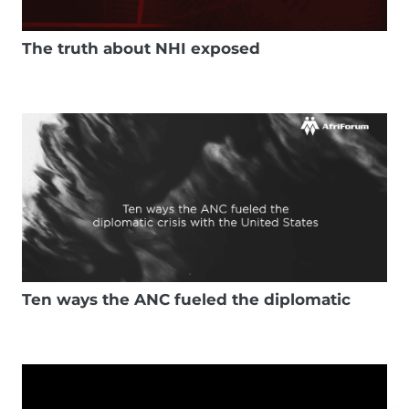
The truth about NHI exposed
Ten ways the ANC fueled the diplomatic