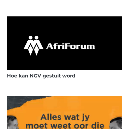
Hoe kan NGV gestuit word