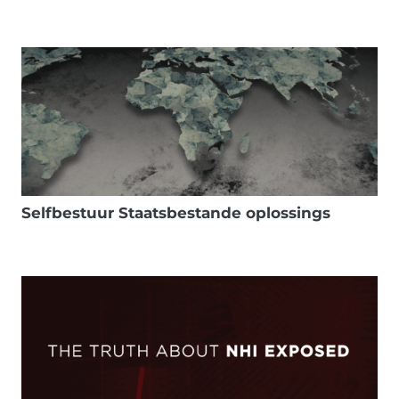
Selfbestuur Staatsbestande oplossings