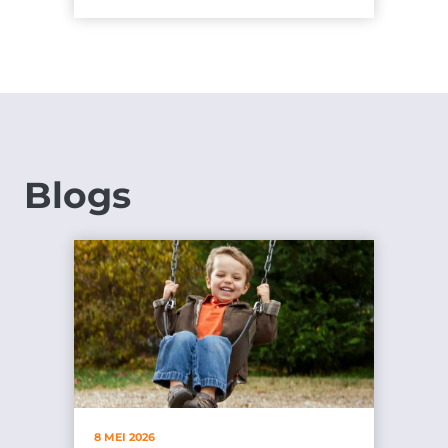
Blogs
8 MEI 2026