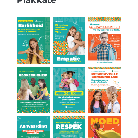
Plakkate