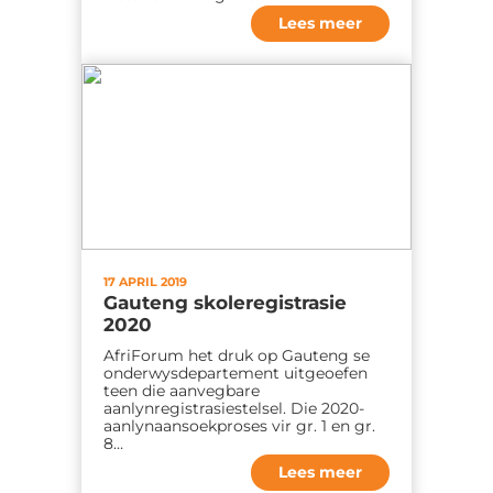
Lees meer
17 APRIL 2019
Gauteng skoleregistrasie
2020
AfriForum het druk op Gauteng se
onderwysdepartement uitgeoefen
teen die aanvegbare
aanlynregistrasiestelsel. Die 2020-
aanlynaansoekproses vir gr. 1 en gr.
8…
Lees meer