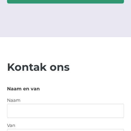
Kontak ons
Naam en van
Naam
Van