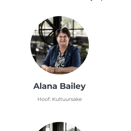
Alana Bailey
Hoof: Kultuursake