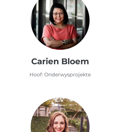
Carien Bloem
Hoof: Onderwysprojekte